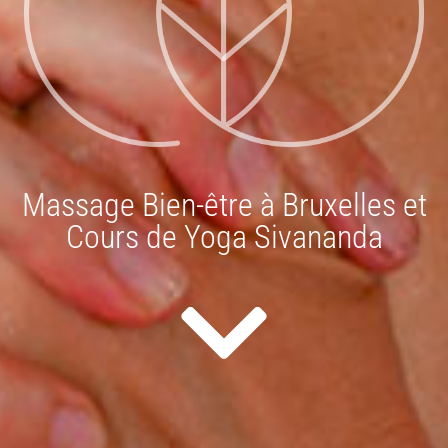
Massage Bien-être à Bruxelles et
Cours de Yoga Sivananda