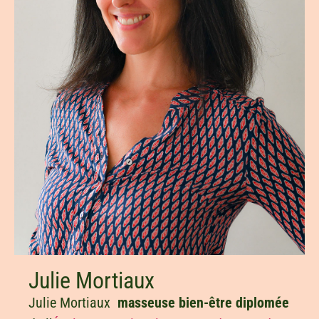
Julie Mortiaux
Julie Mortiaux
masseuse bien-être diplomée